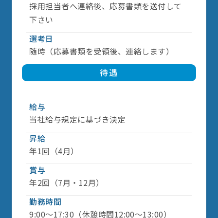
採用担当者へ連絡後、応募書類を送付して
下さい
選考日
随時（応募書類を受領後、連絡します）
待遇
給与
当社給与規定に基づき決定
昇給
年1回（4月）
賞与
年2回（7月・12月）
勤務時間
9:00～17:30（休憩時間12:00～13:00）