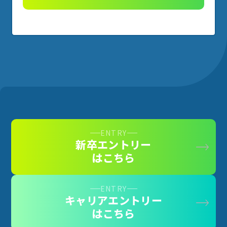
ENTRY
新卒エントリー
はこちら
ENTRY
キャリアエントリー
はこちら