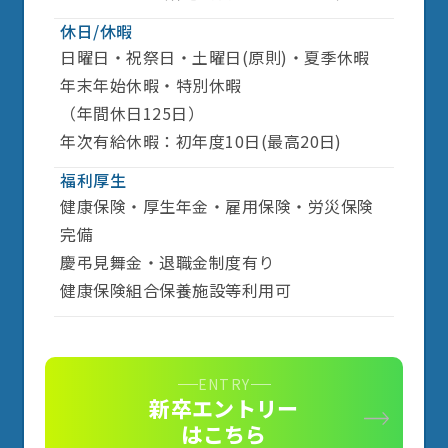
休日/休暇
日曜日・祝祭日・土曜日(原則)・夏季休暇
年末年始休暇・特別休暇
（年間休日125日）
年次有給休暇：初年度10日(最高20日)
福利厚生
健康保険・厚生年金・雇用保険・労災保険
完備
慶弔見舞金・退職金制度有り
健康保険組合保養施設等利用可
ENTRY
新卒エントリー
はこちら