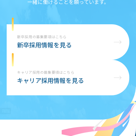
一緒に働けることを願っています。
新卒採用の募集要項はこちら
新卒採用情報を見る
キャリア採用の募集要項はこちら
キャリア採用情報を見る