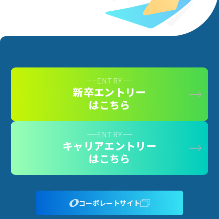
ENTRY
新卒エントリー
はこちら
ENTRY
キャリアエントリー
はこちら
コーポレートサイト