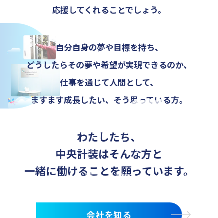
応援してくれることでしょう。
自分自身の夢や目標を持ち、
どうしたらその夢や希望が実現できるのか、
仕事を通じて人間として、
ますます成長したい、そう思っている方。
わたしたち、
中央計装はそんな方と
一緒に働けることを願っています。
会社を知る