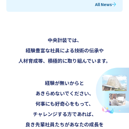
All News
INFORMATION
新卒エントリー
中央計装では、
キャリアエントリー
経験豊富な社員による技術の伝承や
人材育成等、積極的に取り組んでいます。
経験が無いからと
あきらめないでください、
何事にも好奇心をもって、
チャレンジする方であれば、
良き先輩社員たちがあなたの成長を