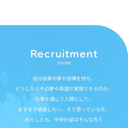
Recruitment
採用情報
自分自身の夢や目標を持ち、
どうしたらその夢や希望が実現できるのか、
仕事を通じて人間として、
ますます成長したい、そう思っている方。
わたしたち、中央計装はそんな方と