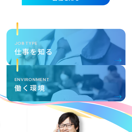
JOB TYPE
仕事を知る
ENVIRONMENT
働く環境