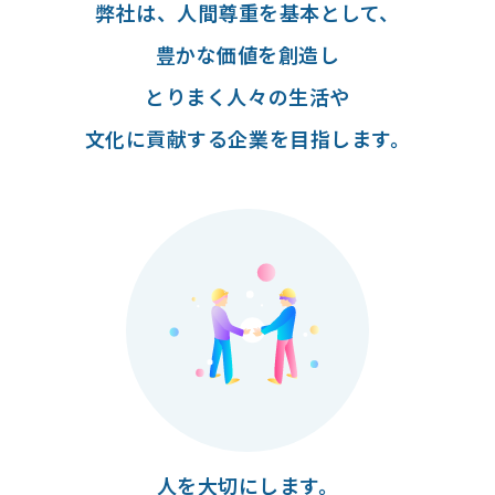
弊社は、人間尊重を基本として、
豊かな価値を創造し
とりまく人々の生活や
文化に貢献する企業を目指します。
人を大切にします。