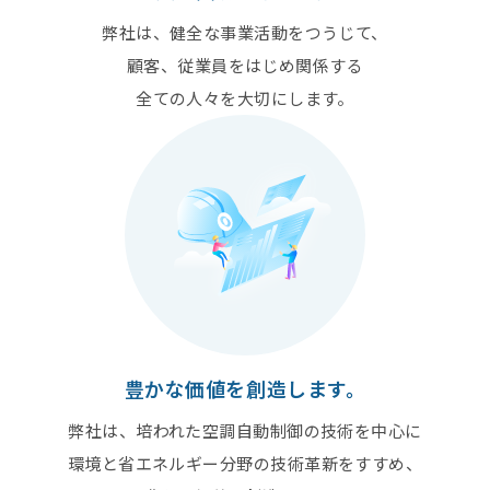
弊社は、健全な事業活動をつうじて、
顧客、従業員をはじめ関係する
全ての人々を大切にします。
豊かな価値を創造します。
弊社は、培われた空調自動制御の技術を中心に
環境と省エネルギー分野の技術革新をすすめ、