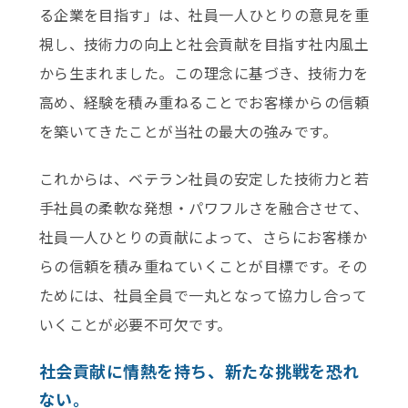
る企業を目指す」は、社員一人ひとりの意見を重
視し、技術力の向上と社会貢献を目指す社内風土
から生まれました。この理念に基づき、技術力を
高め、経験を積み重ねることでお客様からの信頼
を築いてきたことが当社の最大の強みです。
これからは、ベテラン社員の安定した技術力と若
手社員の柔軟な発想・パワフルさを融合させて、
社員一人ひとりの貢献によって、さらにお客様か
らの信頼を積み重ねていくことが目標です。その
ためには、社員全員で一丸となって協力し合って
いくことが必要不可欠です。
社会貢献に情熱を持ち、新たな挑戦を恐れ
ない。