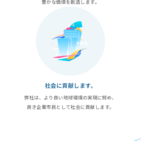
豊かな価値を創造します。
社会に貢献します。
弊社は、より良い地球環境の実現に努め、
良き企業市民として社会に貢献します。