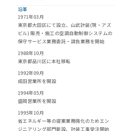
沿革
1971年03月
東京都大田区にて設立、山武計装(現・アズ
ビル) 販売・施工の空調自動制御システムの
保守サービス業務委託・請負業務を開始
1988年10月
東京都品川区に本社移転
1992年09月
成田営業所を開設
1994年05月
盛岡営業所を開設
1995年10月
省エネルギー等の提案業務強化のためエン
ジニアリング部門新設、計装工事受注開始