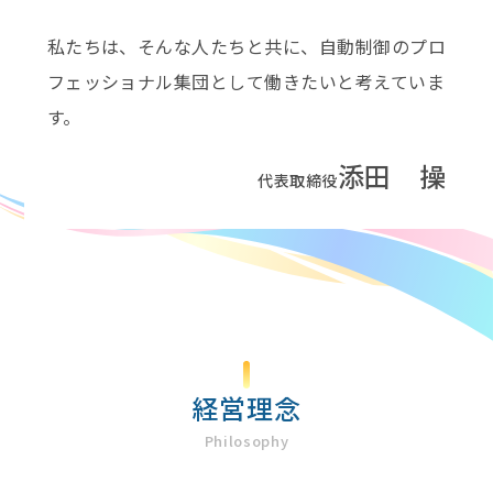
私たちは、そんな人たちと共に、自動制御のプロ
フェッショナル集団として働きたいと考えていま
す。
添田 操
代表取締役
経営理念
Philosophy