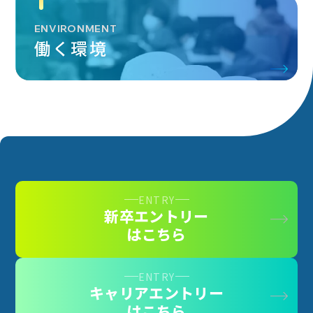
ENVIRONMENT
働く環境
ENTRY
新卒エントリー
はこちら
ENTRY
キャリアエントリー
はこちら