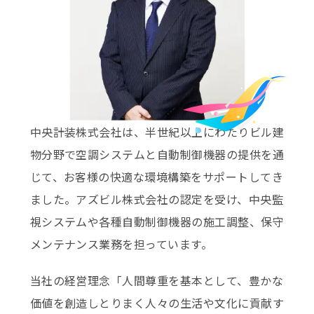
INFORMATION
新卒エントリー
キャリアエントリー
中央計装株式会社は、半世紀以上にわたりビル建
物分野で空調システムと自動制御機器の提供を通
じて、お客様の快適な環境構築をサポートしてき
ました。アズビル株式会社の認定を受け、中央監
視システムや各種自動制御機器の施工調整、保守
メンテナンス業務を担っています。
当社の経営理念「人間尊重を基本として、豊かな
価値を創造しとりまく人々の生活や文化に貢献す