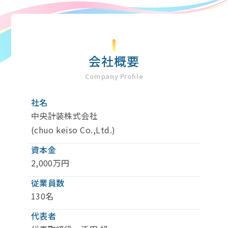
会社概要
Company Profile
社名
中央計装株式会社
(chuo keiso Co.,Ltd.)
資本金
2,000万円
従業員数
130名
代表者