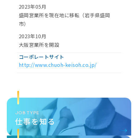
2023年05月
盛岡営業所を現在地に移転（岩手県盛岡
市）
2023年10月
大阪営業所を開設
コーポレートサイト
http://www.chuoh-keisoh.co.jp/
JOB TYPE
仕事を知る