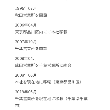
1996年07月
秋田営業所を開設
2006年04月
東京都品川区内にて本社移転
2007年10月
千葉営業所を開設
2008年04月
成田営業所を千葉営業所に統合
2008年06月
本社を現在地に移転（東京都品川区）
2019年06月
千葉営業所を現在地に移転（千葉県千葉
市）